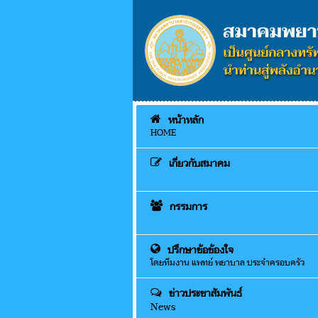
หน้าหลัก
HOME
เกี่ยวกับสมาคม
กรรมการ
ปรึกษาข้อข้องใจ
โดยทีมงาน แพทย์ พยาบาล ประจำครอบครัว
ข่าวประชาสัมพันธ์
News