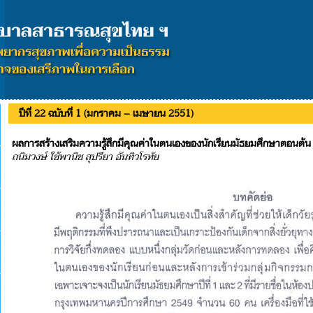
ปีที่ 22 ฉบับที่ 1 (มกราคม – เมษายน 2551)
ผลการสร้างเสริมความรู้สึกมีคุณค่าในตนเองของนักเรียนมัธยมศึกษาตอนต้น
ถนิมวงษ์ ใช้พานิช สุปรียา อันทิวโรทัย