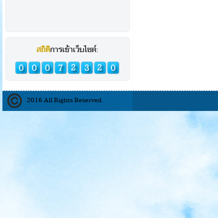
สถิติ
การเข้าเว็บไซต์:
2016 All Rights Reserved.