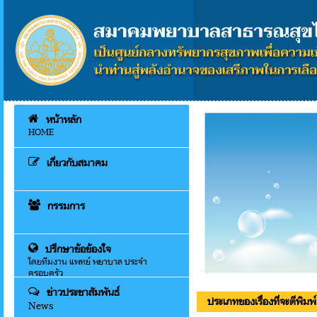
หน้าหลัก
HOME
เกี่ยวกับสมาคม
กรรมการ
ปรึกษาข้อข้องใจ
โดยทีมงาน แพทย์ พยาบาล ประจำ
ครอบครัว
ข่าวประชาสัมพันธ์
ประเภทของเรื่องที่จะตีพิมพ์
News