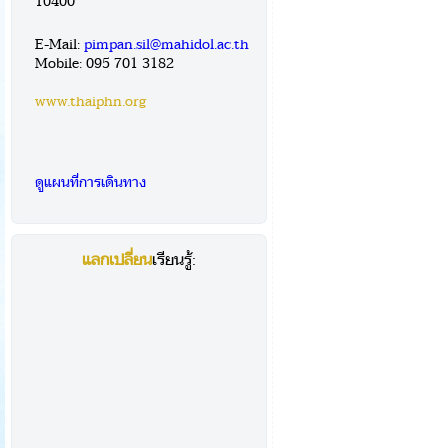
10400
E-Mail:
pimpan.sil@mahidol.ac.th
Mobile: 095 701 3182
www.thaiphn.org
ดูแผนที่การเดินทาง
แลกเปลี่ยน
เรียนรู้: